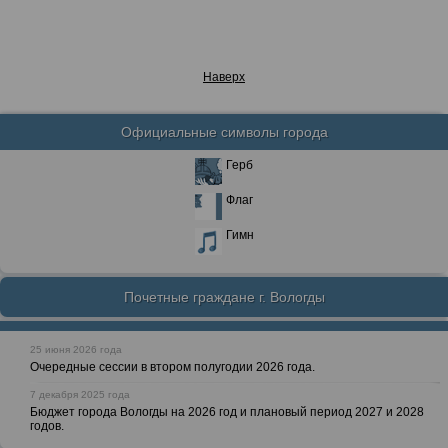
Наверх
Официальные символы города
Герб
Флаг
Гимн
Почетные граждане г. Вологды
25 июня 2026 года
Очередные сессии в втором полугодии 2026 года.
7 декабря 2025 года
Бюджет города Вологды на 2026 год и плановый период 2027 и 2028
годов.