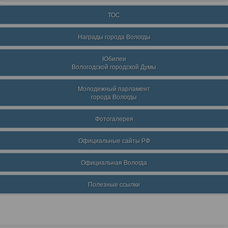
ТОС
Награды города Вологды
Юбилеи
Вологодской городской Думы
Молодежный парламент
города Вологды
Фотогалерея
Официальные сайты РФ
Официальная Вологда
Полезные ссылки