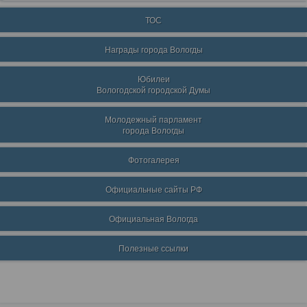
ТОС
Награды города Вологды
Юбилеи
Вологодской городской Думы
Молодежный парламент
города Вологды
Фотогалерея
Официальные сайты РФ
Официальная Вологда
Полезные ссылки