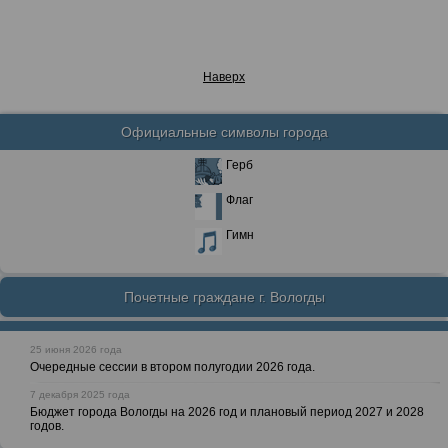
Наверх
Официальные символы города
Герб
Флаг
Гимн
Почетные граждане г. Вологды
25 июня 2026 года
Очередные сессии в втором полугодии 2026 года.
7 декабря 2025 года
Бюджет города Вологды на 2026 год и плановый период 2027 и 2028
годов.