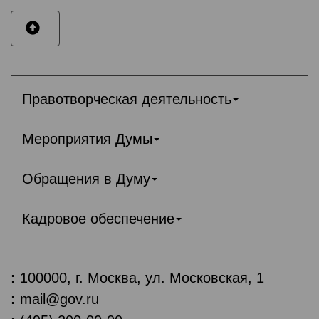
Правотворческая деятельность
Мероприятия Думы
Обращения в Думу
Кадровое обеспечение
:
100000, г. Москва, ул. Московская, 1
:
mail@gov.ru