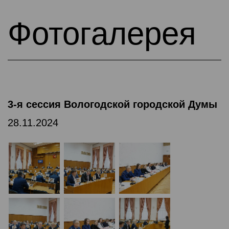
Фотогалерея
3-я сессия Вологодской городской Думы
28.11.2024