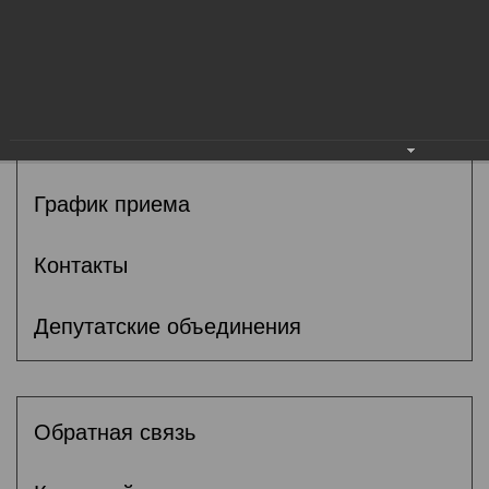
Общие сведения
Депутаты
Комитеты
График приема
Контакты
Депутатские объединения
Обратная связь