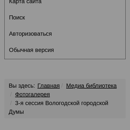
Карта сайта
Поиск
Авторизоваться
Обычная версия
Вы здесь:
Главная
Медиа библиотека
Фотогалерея
3-я сессия Вологодской городской
Думы