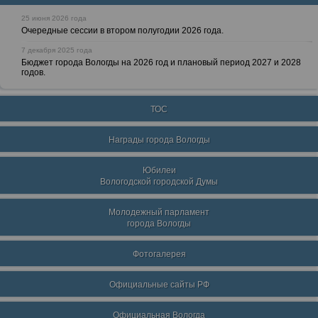
25 июня 2026 года
Очередные сессии в втором полугодии 2026 года.
7 декабря 2025 года
Бюджет города Вологды на 2026 год и плановый период 2027 и 2028
годов.
ТОС
Награды города Вологды
Юбилеи
Вологодской городской Думы
Молодежный парламент
города Вологды
Фотогалерея
Официальные сайты РФ
Официальная Вологда