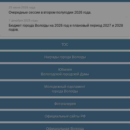
25 июня 2026 года
Очередные сессии в втором полугодии 2026 года.
7 декабря 2025 года
Бюджет города Вологды на 2026 год и плановый период 2027 и 2028
годов.
ТОС
Награды города Вологды
Юбилеи
Вологодской городской Думы
Молодежный парламент
города Вологды
Фотогалерея
Официальные сайты РФ
Официальная Вологда