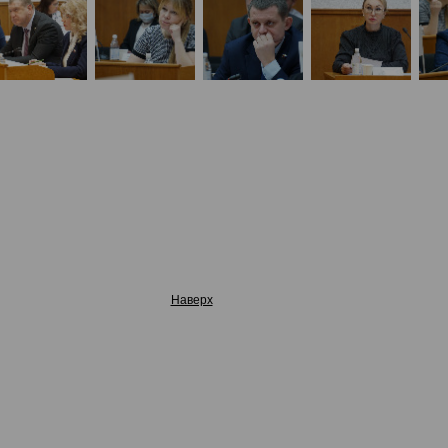
Наверх