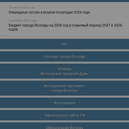
25 июня 2026 года
Очередные сессии в втором полугодии 2026 года.
7 декабря 2025 года
Бюджет города Вологды на 2026 год и плановый период 2027 и 2028
годов.
ТОС
Награды города Вологды
Юбилеи
Вологодской городской Думы
Молодежный парламент
города Вологды
Фотогалерея
Официальные сайты РФ
Официальная Вологда