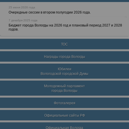
25 июня 2026 года
Очередные сессии в втором полугодии 2026 года.
7 декабря 2025 года
Бюджет города Вологды на 2026 год и плановый период 2027 и 2028
годов.
ТОС
Награды города Вологды
Юбилеи
Вологодской городской Думы
Молодежный парламент
города Вологды
Фотогалерея
Официальные сайты РФ
Официальная Вологда