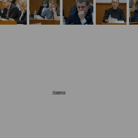
Наверх