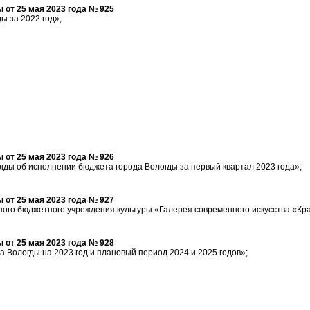
от 25 мая 2023 года № 925
ы за 2022 год»;
от 25 мая 2023 года № 926
гды об исполнении бюджета города Вологды за первый квартал 2023 года»;
от 25 мая 2023 года № 927
ого бюджетного учреждения культуры «Галерея современного искусства «Кр
от 25 мая 2023 года № 928
 Вологды на 2023 год и плановый период 2024 и 2025 годов»;