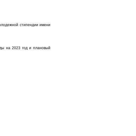
молодежной стипендии имени
ды на 2023 год и плановый